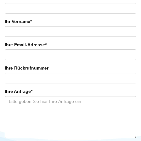
Ihr Vorname
*
Ihre Email-Adresse
*
Ihre Rückrufnummer
Ihre Anfrage
*