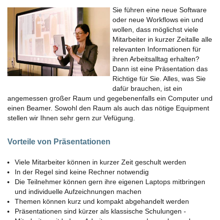
Sie führen eine neue Software
oder neue Workflows ein und
wollen, dass möglichst viele
Mitarbeiter in kurzer Zeitalle alle
relevanten Informationen für
ihren Arbeitsalltag erhalten?
Dann ist eine Präsentation das
Richtige für Sie. Alles, was Sie
dafür brauchen, ist ein
angemessen großer Raum und gegebenenfalls ein Computer und
einen Beamer. Sowohl den Raum als auch das nötige Equipment
stellen wir Ihnen sehr gern zur Vefügung.
Vorteile von Präsentationen
Viele Mitarbeiter können in kurzer Zeit geschult werden
In der Regel sind keine Rechner notwendig
Die Teilnehmer können gern ihre eigenen Laptops mitbringen
und individuelle Aufzeichnungen machen
Themen können kurz und kompakt abgehandelt werden
Präsentationen sind kürzer als klassische Schulungen -