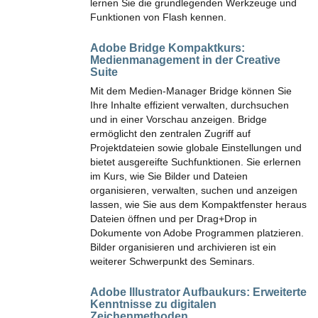
lernen Sie die grundlegenden Werkzeuge und
Funktionen von Flash kennen.
Adobe Bridge Kompaktkurs:
Medienmanagement in der Creative
Suite
Mit dem Medien-Manager Bridge können Sie
Ihre Inhalte effizient verwalten, durchsuchen
und in einer Vorschau anzeigen. Bridge
ermöglicht den zentralen Zugriff auf
Projektdateien sowie globale Einstellungen und
bietet ausgereifte Suchfunktionen. Sie erlernen
im Kurs, wie Sie Bilder und Dateien
organisieren, verwalten, suchen und anzeigen
lassen, wie Sie aus dem Kompaktfenster heraus
Dateien öffnen und per Drag+Drop in
Dokumente von Adobe Programmen platzieren.
Bilder organisieren und archivieren ist ein
weiterer Schwerpunkt des Seminars.
Adobe Illustrator Aufbaukurs:
Erweiterte
Kenntnisse zu digitalen
Zeichenmethoden