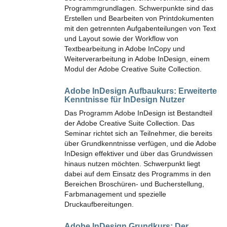
Programmgrundlagen. Schwerpunkte sind das
Erstellen und Bearbeiten von Printdokumenten
mit den getrennten Aufgabenteilungen von Text
und Layout sowie der Workflow von
Textbearbeitung in Adobe InCopy und
Weiterverarbeitung in Adobe InDesign, einem
Modul der Adobe Creative Suite Collection.
Adobe InDesign Aufbaukurs:
Erweiterte
Kenntnisse für InDesign Nutzer
Das Programm Adobe InDesign ist Bestandteil
der Adobe Creative Suite Collection. Das
Seminar richtet sich an Teilnehmer, die bereits
über Grundkenntnisse verfügen, und die Adobe
InDesign effektiver und über das Grundwissen
hinaus nutzen möchten. Schwerpunkt liegt
dabei auf dem Einsatz des Programms in den
Bereichen Broschüren- und Bucherstellung,
Farbmanagement und spezielle
Druckaufbereitungen.
Adobe InDesign Grundkurs:
Der