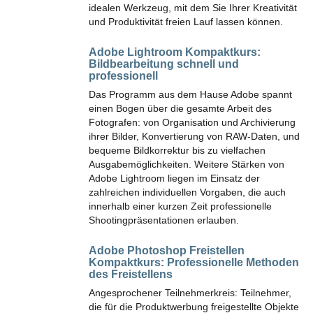
idealen Werkzeug, mit dem Sie Ihrer Kreativität
und Produktivität freien Lauf lassen können.
Adobe Lightroom Kompaktkurs:
Bildbearbeitung schnell und
professionell
Das Programm aus dem Hause Adobe spannt
einen Bogen über die gesamte Arbeit des
Fotografen: von Organisation und Archivierung
ihrer Bilder, Konvertierung von RAW-Daten, und
bequeme Bildkorrektur bis zu vielfachen
Ausgabemöglichkeiten. Weitere Stärken von
Adobe Lightroom liegen im Einsatz der
zahlreichen individuellen Vorgaben, die auch
innerhalb einer kurzen Zeit professionelle
Shootingpräsentationen erlauben.
Adobe Photoshop Freistellen
Kompaktkurs:
Professionelle Methoden
des Freistellens
Angesprochener Teilnehmerkreis: Teilnehmer,
die für die Produktwerbung freigestellte Objekte