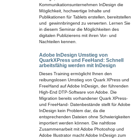
Kommunikationsunternehmen InDesign die
Möglichkeit, hochwertige Inhalte und
Publikationen für Tablets erstellen, bereitstellen
und gewinnbringend zu verwerten. Lernen Sie
in diesem Seminar die Möglichkeiten des
digitalen Publizierens mit ihren Vor- und
Nachteilen kennen.
Adobe InDesign Umstieg von
QuarkXPress und FeeHand:
Schnell
arbeitsfähig werden mit InDesign
Dieses Training ermöglicht Ihnen den
reibungslosen Umstieg von Quark XPress und
FreeHand auf Adobe InDesign, der führenden
High-End DTP-Software von Adobe. Die
Migration bereits vorhandener Quark XPress-
und FreeHand- Datenbestände stellt für Adobe
InDesign kein Problem dar, da die
entsprechenden Dateien ohne Schwierigkeiten
importiert werden können. Die nahtlose
Zusammenarbeit mit Adobe Photoshop und
Adobe Illustrator macht Adobe InDesign zum