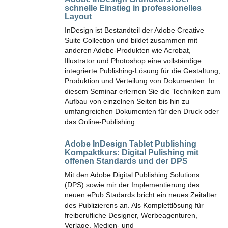
schnelle Einstieg in professionelles
Layout
InDesign ist Bestandteil der Adobe Creative
Suite Collection und bildet zusammen mit
anderen Adobe-Produkten wie Acrobat,
Illustrator und Photoshop eine vollständige
integrierte Publishing-Lösung für die Gestaltung,
Produktion und Verteilung von Dokumenten. In
diesem Seminar erlernen Sie die Techniken zum
Aufbau von einzelnen Seiten bis hin zu
umfangreichen Dokumenten für den Druck oder
das Online-Publishing.
Adobe InDesign Tablet Publishing
Kompaktkurs:
Digital Pulishing mit
offenen Standards und der DPS
Mit den Adobe Digital Publishing Solutions
(DPS) sowie mir der Implementierung des
neuen ePub Stadards bricht ein neues Zeitalter
des Publizierens an. Als Komplettlösung für
freiberufliche Designer, Werbeagenturen,
Verlage, Medien- und