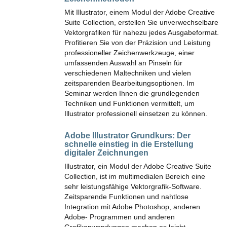
Mit Illustrator, einem Modul der Adobe Creative
Suite Collection, erstellen Sie unverwechselbare
Vektorgrafiken für nahezu jedes Ausgabeformat.
Profitieren Sie von der Präzision und Leistung
professioneller Zeichenwerkzeuge, einer
umfassenden Auswahl an Pinseln für
verschiedenen Maltechniken und vielen
zeitsparenden Bearbeitungsoptionen. Im
Seminar werden Ihnen die grundlegenden
Techniken und Funktionen vermittelt, um
Illustrator professionell einsetzen zu können.
Adobe Illustrator Grundkurs:
Der
schnelle einstieg in die Erstellung
digitaler Zeichnungen
Illustrator, ein Modul der Adobe Creative Suite
Collection, ist im multimedialen Bereich eine
sehr leistungsfähige Vektorgrafik-Software.
Zeitsparende Funktionen und nahtlose
Integration mit Adobe Photoshop, anderen
Adobe- Programmen und anderen