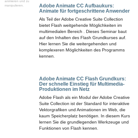
animieren und zu
Adobe Animate CC Aufbaukurs:
manipulieren.
Animate für fortgeschrittene Anwender
Als Teil der Adobe Creative Suite Collection
bietet Flash weitgehende Möglichkeiten im
multimedialen Bereich . Dieses Seminar baut
auf den Inhalten des Flash Grundkurses auf.
Hier lernen Sie die weitergehenden und
komplexeren Möglichkeiten des Programms
kennen.
Adobe Animate CC Flash Grundkurs:
Der schnelle Einstieg für Multimedia-
Produktionen im Netz
Adobe Flash als ein Modul der Adobe Creative
Suite Collection ist der Standard für interaktive
Vektorgrafiken und Animationen im Web, die
kaum Speicherplatz benötigen. In diesem Kurs
lernen Sie die grundlegenden Werkzeuge und
Funktionen von Flash kennen.