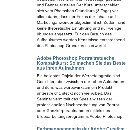
und Banner erstellen.Der Kurs unterscheidet
sich vom Photoshop Grundkurs (3 Tage) vor
allem darin, dass der Fokus der Inhalte auf
Marketinganwender abgestimmt ist. Zudem sind
keine theoretische Einführung und nur wenige
übungen angesetzt. Für den Besuch des
Aufbaukurses werden Kenntnisse entsprechend
des Photoshop-Grundkurses erwartet.
Adobe Photoshop Portraitretusche
Kompaktkurs:
So machen Sie das Beste
aus Ihren Aufnahmen
Ein beliebtes Objekt der Werbefotografie sind
Gesichter, aber zwischen der rohen Aufnahmen
und dem, was werbewirksam ein Produkt
unterstreicht, steckt noch viel Arbeit. Das
Seminar vermittelt das Spezialwissen der
professionellen Nachbearbeitung von Porträt-
oder Ganzkörperaufnahmen mittels des
Bildbearbeitungsprogramms Adobe Photoshop.
Farbmanagement in der Adobe Creative