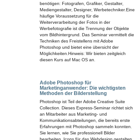
benötigen: Fotografen, Grafiker, Gestalter,
Mediengestalter, Designer, Werbetechniker.Eine
häufige Voraussetzung für die
Weiterverarbeitung der Fotos in der
Werbefotografie ist die Trennung der Objekte
vom Bildhintergrund. Das Seminar vermittelt die
Techniken des Freistellens mit Adobe
Photoshop und bietet eine übersicht der
Möglichkeiten.Hinweis: Wir bieten zeitgleich
diesen Kurs auf Mac OS an.
Adobe Photoshop für
Marketinganwender:
Die wichtigsten
Methoden der Bilderstellung
Photoshop ist Teil der Adobe Creative Suite
Collection. Dieses Express-Seminar richtet sich
an Mitarbeiter aus Marketing- und
Kommunikationsabteilungen, die bereits erste
Erfahrungen mit Photoshop sammeln konnten.
Sie lernen, wie Sie professionell Bilder
bearbeiten, Icons für das Webdesign gestalten