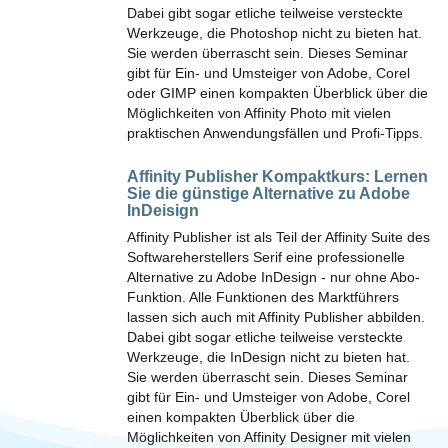
Dabei gibt sogar etliche teilweise versteckte
Werkzeuge, die Photoshop nicht zu bieten hat.
Sie werden überrascht sein. Dieses Seminar
gibt für Ein- und Umsteiger von Adobe, Corel
oder GIMP einen kompakten Überblick über die
Möglichkeiten von Affinity Photo mit vielen
praktischen Anwendungsfällen und Profi-Tipps.
Affinity Publisher Kompaktkurs:
Lernen
Sie die günstige Alternative zu Adobe
InDeisign
Affinity Publisher ist als Teil der Affinity Suite des
Softwareherstellers Serif eine professionelle
Alternative zu Adobe InDesign - nur ohne Abo-
Funktion. Alle Funktionen des Marktführers
lassen sich auch mit Affinity Publisher abbilden.
Dabei gibt sogar etliche teilweise versteckte
Werkzeuge, die InDesign nicht zu bieten hat.
Sie werden überrascht sein. Dieses Seminar
gibt für Ein- und Umsteiger von Adobe, Corel
einen kompakten Überblick über die
Möglichkeiten von Affinity Designer mit vielen