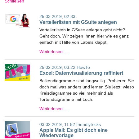
Schließen
25.03.2019, 02:33
Verteilerlisten mit GSuite anlegen
Verteilerlisten in GSuite anlegen geht nicht?
Geht doch. Wir zeigen Ihnen hier wie es ganz
einfach mit Hilfe von Labels klappt.
Weiterlesen …
25.02.2019, 03:22
HowTo
Excel: Datenvisualisierung raffiniert
Balkendiagramme sind langweilig. Probieren Sie
doch mal was anders und lernen Sie jetzt, wieso
Kreisdiagramme so viel mehr sind als
Tortendiagramme mit Loch.
Weiterlesen …
03.02.2019, 11:52
friendlytricks
Apple Mail: Es gibt doch eine
Wiedervorlage