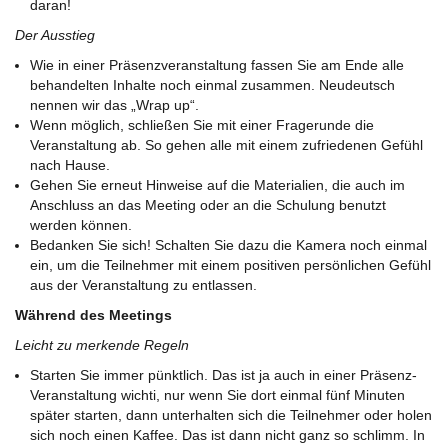
daran!
Der Ausstieg
Wie in einer Präsenzveranstaltung fassen Sie am Ende alle
behandelten Inhalte noch einmal zusammen. Neudeutsch
nennen wir das „Wrap up“.
Wenn möglich, schließen Sie mit einer Fragerunde die
Veranstaltung ab. So gehen alle mit einem zufriedenen Gefühl
nach Hause.
Gehen Sie erneut Hinweise auf die Materialien, die auch im
Anschluss an das Meeting oder an die Schulung benutzt
werden können.
Bedanken Sie sich! Schalten Sie dazu die Kamera noch einmal
ein, um die Teilnehmer mit einem positiven persönlichen Gefühl
aus der Veranstaltung zu entlassen.
Während des Meetings
Leicht zu merkende Regeln
Starten Sie immer pünktlich. Das ist ja auch in einer Präsenz-
Veranstaltung wichti, nur wenn Sie dort einmal fünf Minuten
später starten, dann unterhalten sich die Teilnehmer oder holen
sich noch einen Kaffee. Das ist dann nicht ganz so schlimm. In