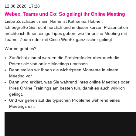
12.08.2020, 17:28
Webex, Teams und Co: So gelingt ihr Online Meeting
Liebe Zuschauer, mein Name ist Katharina Hübner.
Ich begrüße Sie recht herzlich und in dieser kurzen Präsentation
möchte ich Ihnen einige Tipps geben, wie Ihr online Meeting mit
Teams, Zoom oder mit Cisco WebEx ganz sicher gelingt.
Worum geht es?
Zunächst einmal werden die Problemfelder aber auch die
Potenziale von online Meetings umrissen
Dann stellen wir Ihnen die wichtigsten Momente in einem
Meeting vor
Dann wird erklärt, was Sie während Ihres online Meetings oder
Ihres Online Trainings am besten tun, damit es auch wirklich
gelingt.
Und wir gehen auf die typischen Probleme während eines
Meetings ein.