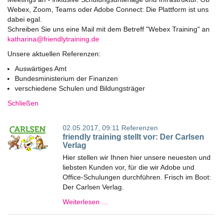
Webex, Zoom, Teams oder Adobe Connect: Die Plattform ist uns
dabei egal.
Schreiben Sie uns eine Mail mit dem Betreff "Webex Training" an
ed.gniniartyldneirf@anirahtak
Unsere aktuellen Referenzen:
Auswärtiges Amt
Bundesministerium der Finanzen
verschiedene Schulen und Bildungsträger
Schließen
02.05.2017, 09:11
Referenzen
friendly training stellt vor: Der Carlsen
Verlag
Hier stellen wir Ihnen hier unsere neuesten und
liebsten Kunden vor, für die wir Adobe und
Office-Schulungen durchführen. Frisch im Boot:
Der Carlsen Verlag.
Weiterlesen …