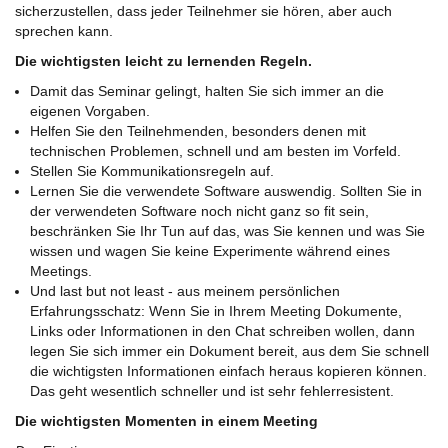
sicherzustellen, dass jeder Teilnehmer sie hören, aber auch
sprechen kann.
Die wichtigsten leicht zu lernenden Regeln.
Damit das Seminar gelingt, halten Sie sich immer an die
eigenen Vorgaben.
Helfen Sie den Teilnehmenden, besonders denen mit
technischen Problemen, schnell und am besten im Vorfeld.
Stellen Sie Kommunikationsregeln auf.
Lernen Sie die verwendete Software auswendig. Sollten Sie in
der verwendeten Software noch nicht ganz so fit sein,
beschränken Sie Ihr Tun auf das, was Sie kennen und was Sie
wissen und wagen Sie keine Experimente während eines
Meetings.
Und last but not least - aus meinem persönlichen
Erfahrungsschatz: Wenn Sie in Ihrem Meeting Dokumente,
Links oder Informationen in den Chat schreiben wollen, dann
legen Sie sich immer ein Dokument bereit, aus dem Sie schnell
die wichtigsten Informationen einfach heraus kopieren können.
Das geht wesentlich schneller und ist sehr fehlerresistent.
Die wichtigsten Momenten in einem Meeting