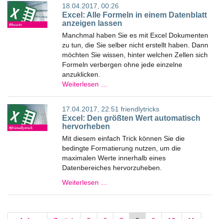
18.04.2017, 00:26
Excel: Alle Formeln in einem Datenblatt
anzeigen lassen
Manchmal haben Sie es mit Excel Dokumenten
zu tun, die Sie selber nicht erstellt haben. Dann
möchten Sie wissen, hinter welchen Zellen sich
Formeln verbergen ohne jede einzelne
anzuklicken.
Weiterlesen …
17.04.2017, 22:51
friendlytricks
Excel: Den größten Wert automatisch
hervorheben
Mit diesem einfach Trick können Sie die
bedingte Formatierung nutzen, um die
maximalen Werte innerhalb eines
Datenbereiches hervorzuheben.
Weiterlesen …