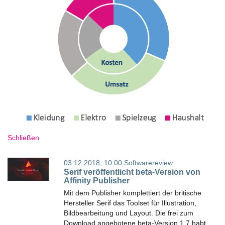
Schließen
03.12.2018, 10:00
Softwarereview
Serif veröffentlicht beta-Version von
Affinity Publisher
Mit dem Publisher komplettiert der britische
Hersteller Serif das Toolset für Illustration,
Bildbearbeitung und Layout. Die frei zum
Download angebotene beta-Version 1.7 habt