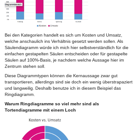
Bei den Kategorien handelt es sich um Kosten und Umsatz,
welche anschaulich ins Verhältnis gesetzt werden sollen. Als
Säulendiagramm würde ich mich hier selbstverständlich für die
einfachen gestapelten Säulen entscheiden oder für gestapelte
Säulen auf 100%-Basis, je nachdem welche Aussage hier im
Zentrum stehen soll.
Diese Diagrammtypen können die Kernaussage zwar gut
transportieren, allerdings sind sie doch ein wenig überstrapaziert
und langweilig. Deshalb benutze ich in diesem Beispiel das
Ringdiagramm.
Warum Ringdiagramme so viel mehr sind als
Tortendiagramme mit einem Loch