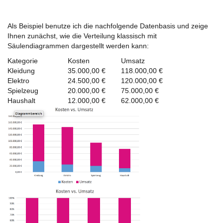
Als Beispiel benutze ich die nachfolgende Datenbasis und zeige
Ihnen zunächst, wie die Verteilung klassisch mit
Säulendiagrammen dargestellt werden kann:
Kategorie
Kosten
Umsatz
Kleidung
35.000,00 €
118.000,00 €
Elektro
24.500,00 €
120.000,00 €
Spielzeug
20.000,00 €
75.000,00 €
Haushalt
12.000,00 €
62.000,00 €