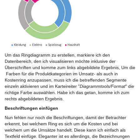
Um das Ringdiagramm zu erstellen, markiere ich den
Datenbereich, den ich visualisieren möchte inklusive der
Überschriften und komme zum links abgebildete Ergebnis, Um die
Farben für die Produktkategorien im Umsatz- als auch in
Kostenring anzupassen, muss ich die betreffenden Segmente
einzeln aktivieren und im Karteireiter "
Diagrammtools/Format
" die
richtige Farbe auswählen. Habe ich das getan, komme ich zum
rechts abgebildeten Ergebnis.
Beschriftungen einfügen
Nun fehlen nur noch die Beschriftungen, damit der Betrachter
erkennt, bei welchem Ring es sich um die Kosten und bei
welchem um die Umsätze handelt. Diese kann ich einfach als
Textfeld einfüge. Eleganter ist es allerdings, die Bezeichnungen