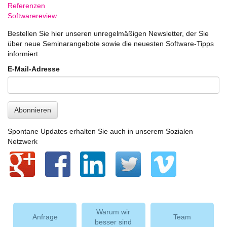
Referenzen
Softwarereview
Bestellen Sie hier unseren unregelmäßigen Newsletter, der Sie
über neue Seminarangebote sowie die neuesten Software-Tipps
informiert.
E-Mail-Adresse
Abonnieren
Spontane Updates erhalten Sie auch in unserem Sozialen
Netzwerk
Warum wir
Anfrage
Team
besser sind