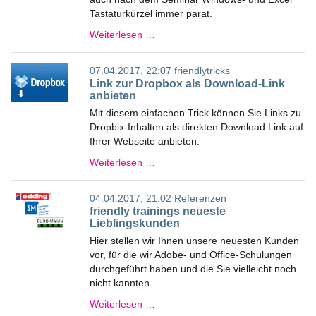
Tastaturkürzel immer parat.
Weiterlesen …
07.04.2017, 22:07
friendlytricks
Link zur Dropbox als Download-Link
anbieten
Mit diesem einfachen Trick können Sie Links zu
Dropbix-Inhalten als direkten Download Link auf
Ihrer Webseite anbieten.
Weiterlesen …
04.04.2017, 21:02
Referenzen
friendly trainings neueste
Lieblingskunden
Hier stellen wir Ihnen unsere neuesten Kunden
vor, für die wir Adobe- und Office-Schulungen
durchgeführt haben und die Sie vielleicht noch
nicht kannten
Weiterlesen …