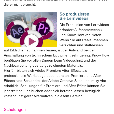
die er nicht braucht.
So produzieren
Sie Lernvideos
Die Produktion von Lernvideos
erfordert Aufnahmetechnik
und Know How von Nöten.
Wenn Sie auf Realaufnahmen
verzichten und stattdessen
auf Bildschirmaufnahmen bauen, ist der Aufwand bei der
Anschaffung von technischem Equipment sehr gering. Know How
benötigen Sie vor allen Dingen beim Videoschnitt und der
Nachbearbeitung des aufgezeichneten Materials.
Hierfür bieten sich Adobe Premiere After Effects als
professionelle Werkzeuge besonders an. Premiere und After
Effects sind Bestandteil der Adobe Creative Suite und im xy Abo
erhältlich. Schulungen für Premiere und After Effets können Sie
jederzeit bei uns buchen oder sich beraten lassen bezüglich
kostengünstigerer Alternativen in diesem Bereich.
Schulungen