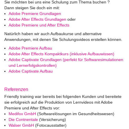
Sie möchten bei uns eine Schulung zum Thema buchen ?
Dann steigen Sie doch ein mit:
Adobe Premiere Grundlagen
Adobe After Effects Grundlagen
oder
Adobe Premiere und After Effects
Natürlich haben wir auch Aufbaukurse und alternative
Anwendungen, mit denen Sie Schulungsvideos erstellen können.
Adobe Premiere Aufbau
Adobe After Effects Kompaktkurs (inklusive Aufbauwissen)
Adobe Captivate Grundlagen (perfekt für Softwaresimulationen
und Lernerfolgskontrollen)
Adobe Captivate Aufbau
Referenzen
Friendly training war bereits bei folgenden Kunden und bereitete
sie erfolgreich auf die Produktion von Lernvideos mit Adobe
Premiere und After Effects vor:
Medifox GmbH
(Softwarelösungen im Gesundheitswesen)
Die Contnentale
(Versicherung)
Walser GmbH
(Fotocausstatter)