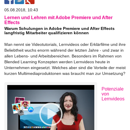
05.08.2018, 10:43
Lernen und Lehren mit Adobe Premiere und After
Effects
Warum Schulungen in Adobe Premiere und After Effects
langfristig Mitarbeiter qualifizieren können
Man nennt sie Videotutorials, Lernvideos oder Erklärfilme und ihre
Beliebtheit wuchs enorm während der letzten Jahre - und zwar in
allen Lebens- und Arbeitsbereichen. Besonders im Rahmen von
Blended Learning Konzepten werden Lernvideos heute in
Unternehmen eingesetzt. Welches aber sind die Vorteile der meist
kurzen Multimediaproduktonen was braucht man zur Umsetzung?
Potenziale
von
Lernvideos