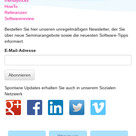
friendlytricks
HowTo
Referenzen
Softwarereview
Bestellen Sie hier unseren unregelmäßigen Newsletter, der Sie
über neue Seminarangebote sowie die neuesten Software-Tipps
informiert.
E-Mail-Adresse
Abonnieren
Spontane Updates erhalten Sie auch in unserem Sozialen
Netzwerk