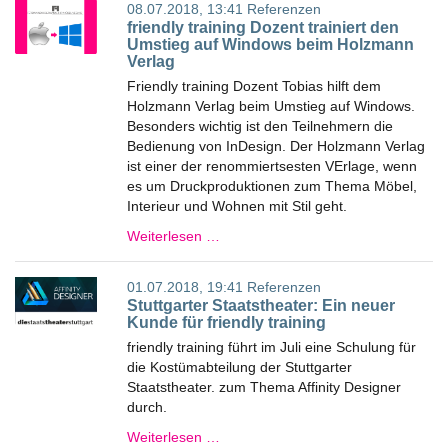
08.07.2018, 13:41
Referenzen
friendly training Dozent trainiert den
Umstieg auf Windows beim Holzmann
Verlag
Friendly training Dozent Tobias hilft dem
Holzmann Verlag beim Umstieg auf Windows.
Besonders wichtig ist den Teilnehmern die
Bedienung von InDesign. Der Holzmann Verlag
ist einer der renommiertsesten VErlage, wenn
es um Druckproduktionen zum Thema Möbel,
Interieur und Wohnen mit Stil geht.
Weiterlesen …
01.07.2018, 19:41
Referenzen
Stuttgarter Staatstheater: Ein neuer
Kunde für friendly training
friendly training führt im Juli eine Schulung für
die Kostümabteilung der Stuttgarter
Staatstheater. zum Thema Affinity Designer
durch.
Weiterlesen …