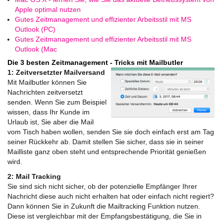
Apple optimal nutzen
Gutes Zeitmanagement und effizienter Arbeitsstil mit MS
Outlook (PC)
Gutes Zeitmanagement und effizienter Arbeitsstil mit MS
Outlook (Mac
Die 3 besten Zeitmanagement - Tricks mit Mailbutler
1: Zeitversetzter Mailversand
Mit Mailbutler können Sie
Nachrichten zeitversetzt
senden. Wenn Sie zum Beispiel
wissen, dass Ihr Kunde im
Urlaub ist, Sie aber die Mail
vom Tisch haben wollen, senden Sie sie doch einfach erst am Tag
seiner Rückkehr ab. Damit stellen Sie sicher, dass sie in seiner
Mailliste ganz oben steht und entsprechende Priorität genießen
wird.
2: Mail Tracking
Sie sind sich nicht sicher, ob der potenzielle Empfänger Ihrer
Nachricht diese auch nicht erhalten hat oder einfach nicht regiert?
Dann können Sie in Zukunft die Mailtracking Funktion nutzen.
Diese ist vergleichbar mit der Empfangsbestätigung, die Sie in