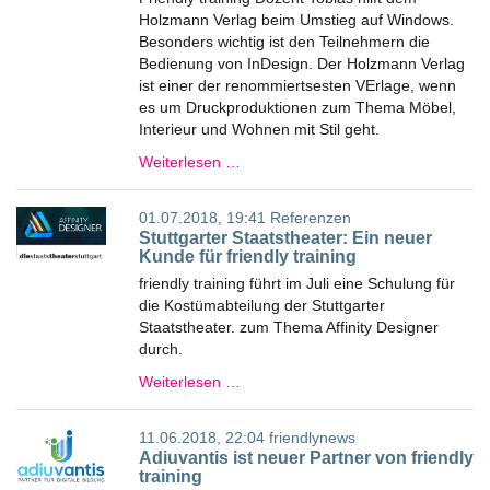
Holzmann Verlag beim Umstieg auf Windows.
Besonders wichtig ist den Teilnehmern die
Bedienung von InDesign. Der Holzmann Verlag
ist einer der renommiertsesten VErlage, wenn
es um Druckproduktionen zum Thema Möbel,
Interieur und Wohnen mit Stil geht.
Weiterlesen …
01.07.2018, 19:41
Referenzen
Stuttgarter Staatstheater: Ein neuer
Kunde für friendly training
friendly training führt im Juli eine Schulung für
die Kostümabteilung der Stuttgarter
Staatstheater. zum Thema Affinity Designer
durch.
Weiterlesen …
11.06.2018, 22:04
friendlynews
Adiuvantis ist neuer Partner von friendly
training