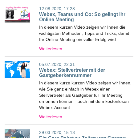
12.08.2020, 17:28
Webex, Teams und Co: So gelingt ihr
Online Meeting
In diesem kurzen Video zeigen wir Ihnen die
wichtigsten Methoden, Tipps und Tricks, damit
Ihr Online Meeting ein voller Erfolg wird.
Weiterlesen …
05.07.2020, 22:31
Webex: Stellvertreter mit der
Gastgeberkennummer
In diesem kurze kurzen Video zeigen wir Ihnen,
wie Sie ganz einfach in Webex einen
Stellvertreter als Gastgeber für Ihr Meeting
ernennen können - auch mit dem kostenlosen
Webex-Account.
Weiterlesen …
29.03.2020, 15:13