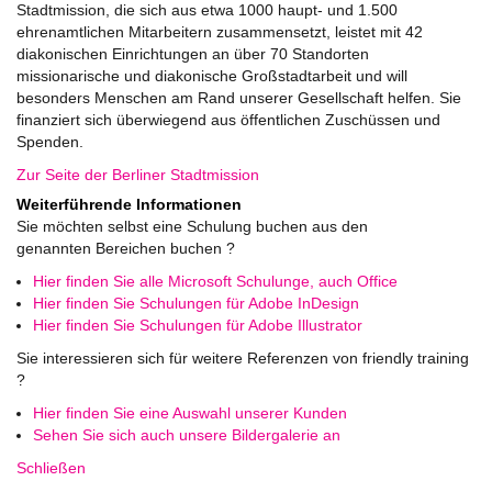
Stadtmission, die sich aus etwa 1000 haupt- und 1.500
ehrenamtlichen Mitarbeitern zusammensetzt, leistet mit 42
diakonischen Einrichtungen an über 70 Standorten
missionarische und diakonische Großstadtarbeit und will
besonders Menschen am Rand unserer Gesellschaft helfen. Sie
finanziert sich überwiegend aus öffentlichen Zuschüssen und
Spenden.
Zur Seite der Berliner Stadtmission
Weiterführende Informationen
Sie möchten selbst eine Schulung buchen aus den
genannten Bereichen buchen ?
Hier finden Sie alle Microsoft Schulunge, auch Office
Hier finden Sie Schulungen für Adobe InDesign
Hier finden Sie Schulungen für Adobe Illustrator
Sie interessieren sich für weitere Referenzen von friendly training
?
Hier finden Sie eine Auswahl unserer Kunden
Sehen Sie sich auch unsere Bildergalerie an
Schließen