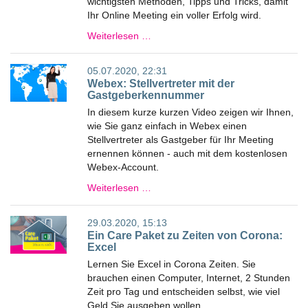
wichtigsten Methoden, Tipps und Tricks, damit
Ihr Online Meeting ein voller Erfolg wird.
Weiterlesen …
05.07.2020, 22:31
Webex: Stellvertreter mit der
Gastgeberkennummer
In diesem kurze kurzen Video zeigen wir Ihnen,
wie Sie ganz einfach in Webex einen
Stellvertreter als Gastgeber für Ihr Meeting
ernennen können - auch mit dem kostenlosen
Webex-Account.
Weiterlesen …
29.03.2020, 15:13
Ein Care Paket zu Zeiten von Corona:
Excel
Lernen Sie Excel in Corona Zeiten. Sie
brauchen einen Computer, Internet, 2 Stunden
Zeit pro Tag und entscheiden selbst, wie viel
Geld Sie ausgeben wollen.