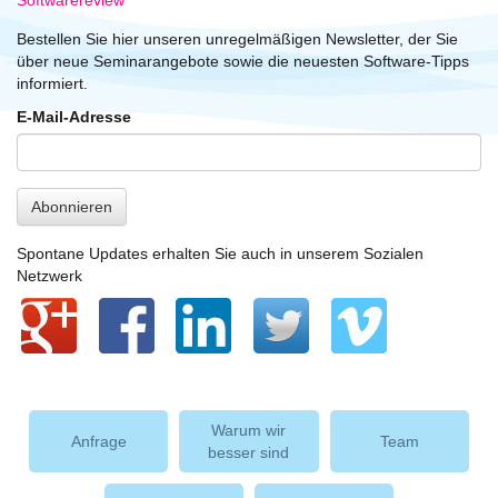
Softwarereview
Bestellen Sie hier unseren unregelmäßigen Newsletter, der Sie
über neue Seminarangebote sowie die neuesten Software-Tipps
informiert.
E-Mail-Adresse
Abonnieren
Spontane Updates erhalten Sie auch in unserem Sozialen
Netzwerk
Warum wir
Anfrage
Team
besser sind