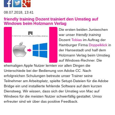
08.07.2018, 13:41
friendly training Dozent trainiert den Umstieg auf
Windows beim Holzmann Verlag
Die ersten beiden Juniwochen
war unser
friendly training
Dozent
Tobias
im Auftrag der
Hamburger Firma
Doppelklick
in
der Hansestadt und half dem
Holzmann Verlag beim Umstieg
auf Windows-Rechner. Die
ehemaligen Apple Nutzer lernten vor allen Dingen die
Unterschiede bei der Bedienung von Adobe CC. Nach
erfolgreichen Schulungen betreute unser Trainer seine
Teilnehmer am Arbeitsplatz, spielte Setupt-Dateien für die Adobe
Bridge ein und installierte fehlende Software auf dem kurzen
Dienstweg. Wir wissen, dass sich der Umstieg von Mac auf
Windwos für die meisten Nutzer schwerfällig gestaltet. Umso
erfreuter sind wir über das positive Feedback.