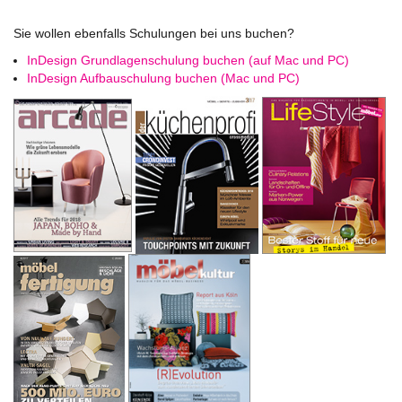
Sie wollen ebenfalls Schulungen bei uns buchen?
InDesign Grundlagenschulung buchen (auf Mac und PC)
InDesign Aufbauschulung buchen (Mac und PC)