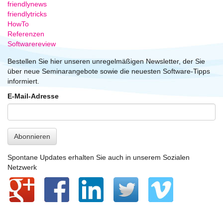
friendlynews
friendlytricks
HowTo
Referenzen
Softwarereview
Bestellen Sie hier unseren unregelmäßigen Newsletter, der Sie
über neue Seminarangebote sowie die neuesten Software-Tipps
informiert.
E-Mail-Adresse
Abonnieren
Spontane Updates erhalten Sie auch in unserem Sozialen
Netzwerk