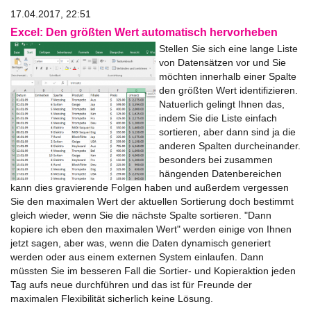
17.04.2017, 22:51
Excel: Den größten Wert automatisch hervorheben
Stellen Sie sich eine lange Liste
von Datensätzen vor und Sie
möchten innerhalb einer Spalte
den größten Wert identifizieren.
Natuerlich gelingt Ihnen das,
indem Sie die Liste einfach
sortieren, aber dann sind ja die
anderen Spalten durcheinander.
besonders bei zusammen
hängenden Datenbereichen
kann dies gravierende Folgen haben und außerdem vergessen
Sie den maximalen Wert der aktuellen Sortierung doch bestimmt
gleich wieder, wenn Sie die nächste Spalte sortieren. "Dann
kopiere ich eben den maximalen Wert" werden einige von Ihnen
jetzt sagen, aber was, wenn die Daten dynamisch generiert
werden oder aus einem externen System einlaufen. Dann
müssten Sie im besseren Fall die Sortier- und Kopieraktion jeden
Tag aufs neue durchführen und das ist für Freunde der
maximalen Flexibilität sicherlich keine Lösung.