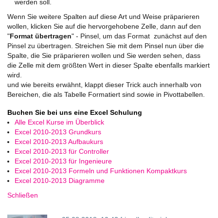
werden soll.
Wenn Sie weitere Spalten auf diese Art und Weise präparieren
wollen, klicken Sie auf die hervorgehobene Zelle, dann auf den
"
Format übertragen
" - Pinsel, um das Format zunächst auf den
Pinsel zu übertragen. Streichen Sie mit dem Pinsel nun über die
Spalte, die Sie präparieren wollen und Sie werden sehen, dass
die Zelle mit dem größten Wert in dieser Spalte ebenfalls markiert
wird.
und wie bereits erwähnt, klappt dieser Trick auch innerhalb von
Bereichen, die als Tabelle Formatiert sind sowie in Pivottabellen.
Buchen Sie bei uns eine Excel Schulung
Alle Excel Kurse im Überblick
Excel 2010-2013 Grundkurs
Excel 2010-2013 Aufbaukurs
Excel 2010-2013 für Controller
Excel 2010-2013 für Ingenieure
Excel 2010-2013 Formeln und Funktionen Kompaktkurs
Excel 2010-2013 Diagramme
Schließen