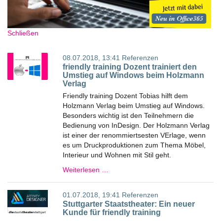
Schließen
08.07.2018, 13:41
Referenzen
friendly training Dozent trainiert den
Umstieg auf Windows beim Holzmann
Verlag
Friendly training Dozent Tobias hilft dem
Holzmann Verlag beim Umstieg auf Windows.
Besonders wichtig ist den Teilnehmern die
Bedienung von InDesign. Der Holzmann Verlag
ist einer der renommiertsesten VErlage, wenn
es um Druckproduktionen zum Thema Möbel,
Interieur und Wohnen mit Stil geht.
Weiterlesen …
01.07.2018, 19:41
Referenzen
Stuttgarter Staatstheater: Ein neuer
Kunde für friendly training