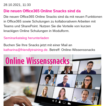
28.10.2021, 11:33
Die neuen Office365 Online Snacks sind da
Die neuen Office365 Online Snacks sind da mit neuen Funktionen
in Office365 sowie Schulungen zu kollaborativem Arbeiten mit
Teams und SharePoint. Nutzen Sie die Vorteile von kurzen
knackigen Online Schulungen in Modulform.
Seminarkatalog herunterladen
Buchen Sie Ihre Snacks jetzt mit einer Mail an
ed.gniniartyldneirf@anirahtak
. Betreff: Online-Wissenssnacks