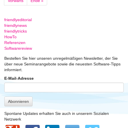
Vorwärts
Ende »
friendlyeditorial
friendlynews
friendlytricks
HowTo
Referenzen
Softwarereview
Bestellen Sie hier unseren unregelmäßigen Newsletter, der Sie
über neue Seminarangebote sowie die neuesten Software-Tipps
informiert.
E-Mail-Adresse
Abonnieren
Spontane Updates erhalten Sie auch in unserem Sozialen
Netzwerk