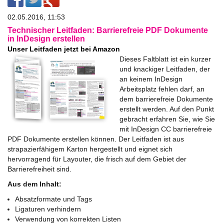
02.05.2016, 11:53
Technischer Leitfaden: Barrierefreie PDF Dokumente
in InDesign erstellen
Unser Leitfaden jetzt bei Amazon
Dieses Faltblatt ist ein kurzer
und knackiger Leitfaden, der
an keinem InDesign
Arbeitsplatz fehlen darf, an
dem barrierefreie Dokumente
erstellt werden. Auf den Punkt
gebracht erfahren Sie, wie Sie
mit InDesign CC barrierefreie
PDF Dokumente erstellen können. Der Leitfaden ist aus
strapazierfähigem Karton hergestellt und eignet sich
hervorragend für Layouter, die frisch auf dem Gebiet der
Barrierefreiheit sind.
Aus dem Inhalt:
Absatzformate und Tags
Ligaturen verhindern
­Verwendung von korrekten Listen