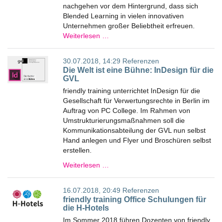
nachgehen vor dem Hintergrund, dass sich
Blended Learning in vielen innovativen
Unternehmen großer Beliebtheit erfreuen.
Weiterlesen …
30.07.2018, 14:29
Referenzen
Die Welt ist eine Bühne: InDesign für die
GVL
friendly training unterrichtet InDesign für die
Gesellschaft für Verwertungsrechte in Berlin im
Auftrag von PC College. Im Rahmen von
Umstrukturierungsmaßnahmen soll die
Kommunikationsabteilung der GVL nun selbst
Hand anlegen und Flyer und Broschüren selbst
erstellen.
Weiterlesen …
16.07.2018, 20:49
Referenzen
friendly training Office Schulungen für
die H-Hotels
Im Sommer 2018 führen Dozenten von friendly