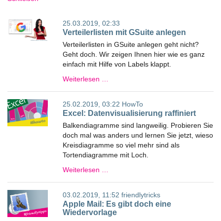
25.03.2019, 02:33
Verteilerlisten mit GSuite anlegen
Verteilerlisten in GSuite anlegen geht nicht?
Geht doch. Wir zeigen Ihnen hier wie es ganz
einfach mit Hilfe von Labels klappt.
Weiterlesen …
25.02.2019, 03:22
HowTo
Excel: Datenvisualisierung raffiniert
Balkendiagramme sind langweilig. Probieren Sie
doch mal was anders und lernen Sie jetzt, wieso
Kreisdiagramme so viel mehr sind als
Tortendiagramme mit Loch.
Weiterlesen …
03.02.2019, 11:52
friendlytricks
Apple Mail: Es gibt doch eine
Wiedervorlage