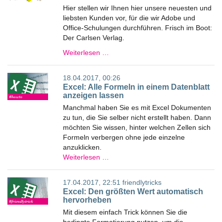
Hier stellen wir Ihnen hier unsere neuesten und
liebsten Kunden vor, für die wir Adobe und
Office-Schulungen durchführen. Frisch im Boot:
Der Carlsen Verlag.
Weiterlesen …
18.04.2017, 00:26
Excel: Alle Formeln in einem Datenblatt
anzeigen lassen
Manchmal haben Sie es mit Excel Dokumenten
zu tun, die Sie selber nicht erstellt haben. Dann
möchten Sie wissen, hinter welchen Zellen sich
Formeln verbergen ohne jede einzelne
anzuklicken.
Weiterlesen …
17.04.2017, 22:51
friendlytricks
Excel: Den größten Wert automatisch
hervorheben
Mit diesem einfach Trick können Sie die