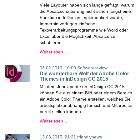
Viele Layouter haben sich lange gefragt, warum
die Absatzschattierung nicht schon längst eine
Funktion in InDesign implementiert wurde,
Immerhin verfügen einfache
Textverarbeitungsprogramme wie Word oder
Excel über die Möglichkeit, Absätze zu
schattieren.
Weiterlesen …
03.02.2016, 10:00
Softwarereview
Die wunderbare Welt der Adobe Color
Themes in InDesign CC 2015
Mit dem Juni-Update on InDesign CC 2015
können Sie aus einem Bild oder einem Bereich
ein Adobe Color Theme erstellen, welches Sie
arbeitsplatzunabhängig für sich und Mitarbeiter
bereit stellen können.
Weiterlesen …
13.03.2015, 21:21
friendlynews