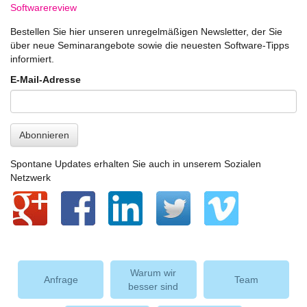
Softwarereview
Bestellen Sie hier unseren unregelmäßigen Newsletter, der Sie
über neue Seminarangebote sowie die neuesten Software-Tipps
informiert.
E-Mail-Adresse
Abonnieren
Spontane Updates erhalten Sie auch in unserem Sozialen
Netzwerk
Warum wir
Anfrage
Team
besser sind