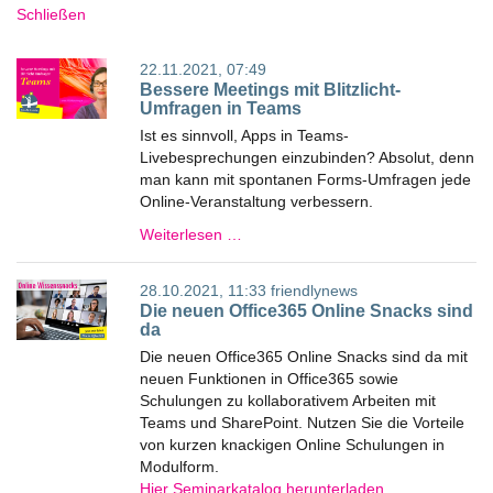
Schließen
22.11.2021, 07:49
Bessere Meetings mit Blitzlicht-
Umfragen in Teams
Ist es sinnvoll, Apps in Teams-
Livebesprechungen einzubinden? Absolut, denn
man kann mit spontanen Forms-Umfragen jede
Online-Veranstaltung verbessern.
Weiterlesen …
28.10.2021, 11:33
friendlynews
Die neuen Office365 Online Snacks sind
da
Die neuen Office365 Online Snacks sind da mit
neuen Funktionen in Office365 sowie
Schulungen zu kollaborativem Arbeiten mit
Teams und SharePoint. Nutzen Sie die Vorteile
von kurzen knackigen Online Schulungen in
Modulform.
Hier Seminarkatalog herunterladen