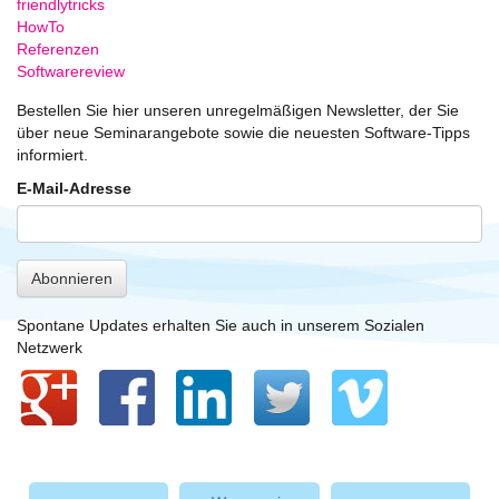
friendlytricks
HowTo
Referenzen
Softwarereview
Bestellen Sie hier unseren unregelmäßigen Newsletter, der Sie
über neue Seminarangebote sowie die neuesten Software-Tipps
informiert.
E-Mail-Adresse
Abonnieren
Spontane Updates erhalten Sie auch in unserem Sozialen
Netzwerk