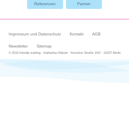
Referenzen
Partner
Impressum und Datenschutz
Kontakt
AGB
Newsletter
Sitemap
© 2016 friendly training - Katharina Hübner - Korsörer Straße 10/2 - 10437 Berlin